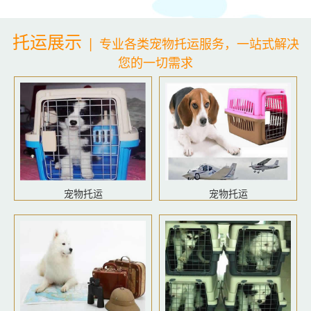
托运展示
|
专业各类宠物托运服务，一站式解决
您的一切需求
宠物托运
宠物托运