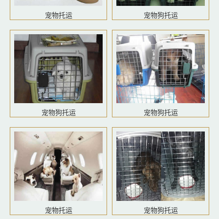
宠物托运
宠物狗托运
宠物狗托运
宠物狗托运
宠物托运
宠物狗托运