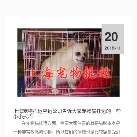
20
2018-11
上海宠物托运空运公司告诉大家宠物猫托运的一些
小小技巧
在宠物猫托运方面，需要大家注意的就是猫咪本身是
一种非常敏感的动物，所以它们的情绪也是比较容易受到