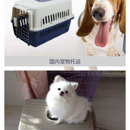
国内宠物托运