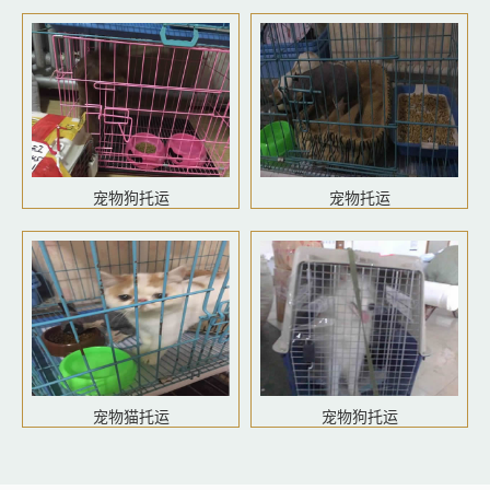
宠物狗托运
宠物托运
宠物猫托运
宠物狗托运