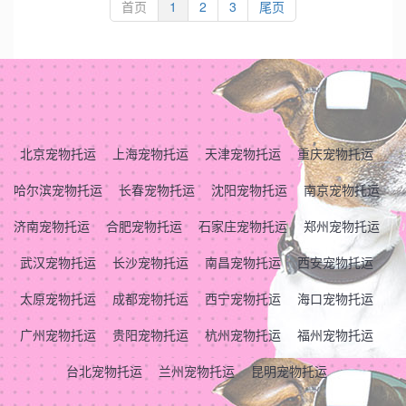
首页
1
2
3
尾页
北京宠物托运
上海宠物托运
天津宠物托运
重庆宠物托运
哈尔滨宠物托运
长春宠物托运
沈阳宠物托运
南京宠物托运
济南宠物托运
合肥宠物托运
石家庄宠物托运
郑州宠物托运
武汉宠物托运
长沙宠物托运
南昌宠物托运
西安宠物托运
太原宠物托运
成都宠物托运
西宁宠物托运
海口宠物托运
广州宠物托运
贵阳宠物托运
杭州宠物托运
福州宠物托运
台北宠物托运
兰州宠物托运
昆明宠物托运