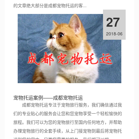
的文章绝大部分是成都宠物托运的客...
27
2018-06
宠物托运案例——成都宠物托运
成都宠物托运专注于宠物旅行服务，我们确信通过我
们的专业贴心的服务会让您和您宠物享受一个轻松愉快的
旅程。我们可以为您的宠物旅行至国内任何地方，并帮助
办理宠物旅行的全套手续，从上门接宠物到最后将宠物托