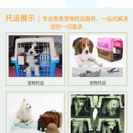
托运展示
|
专业各类宠物托运服务，一站式解决
您的一切需求
宠物托运
宠物托运