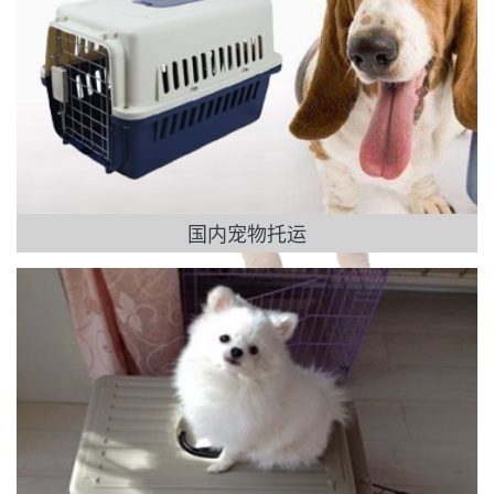
国内宠物托运