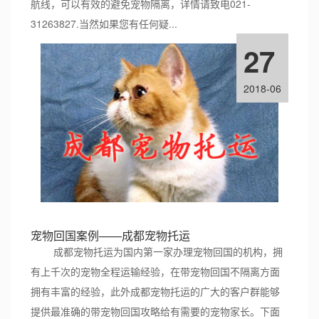
航线，可以有效的避免宠物隔离，详情请致电021-
31263827.当然如果您有任何疑...
27
2018-06
宠物回国案例——成都宠物托运
成都宠物托运为国内第一家办理宠物回国的机构，拥
有上千次的宠物全程运输经验，在带宠物回国不隔离方面
拥有丰富的经验，此外成都宠物托运的广大的客户群能够
提供最准确的带宠物回国攻略给有需要的宠物家长。下面