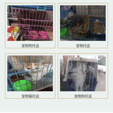
宠物狗托运
宠物托运
宠物猫托运
宠物狗托运