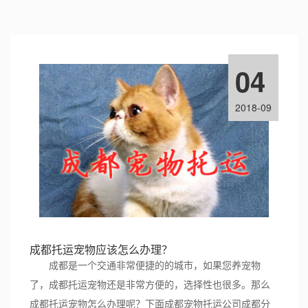
04
2018-09
成都托运宠物应该怎么办理？
成都是一个交通非常便捷的的城市，如果您养宠物
了，成都托运宠物还是非常方便的，选择性也很多。那么
成都托运宠物怎么办理呢？下面成都宠物托运公司成都分