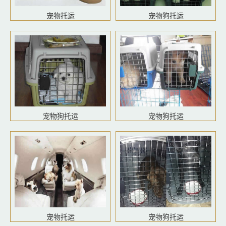
宠物托运
宠物狗托运
宠物狗托运
宠物狗托运
宠物托运
宠物狗托运