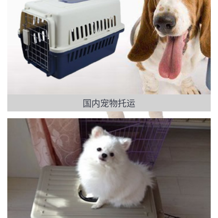
国内宠物托运