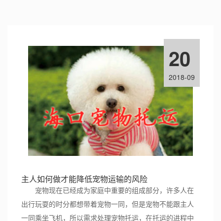
20
2018-09
主人如何做才能降低宠物运输的风险
宠物现在已经成为家庭中重要的组成部分，许多人在
出行玩耍的时分都想带着宠物一同，但是宠物不能跟主人
一同乘坐飞机，所以需求处理宠物托运，在托运的进程中