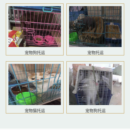
宠物狗托运
宠物托运
宠物猫托运
宠物狗托运