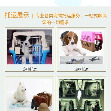
托运展示
|
专业各类宠物托运服务，一站式解决
您的一切需求
宠物托运
宠物托运