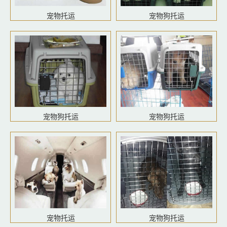
宠物托运
宠物狗托运
宠物狗托运
宠物狗托运
宠物托运
宠物狗托运