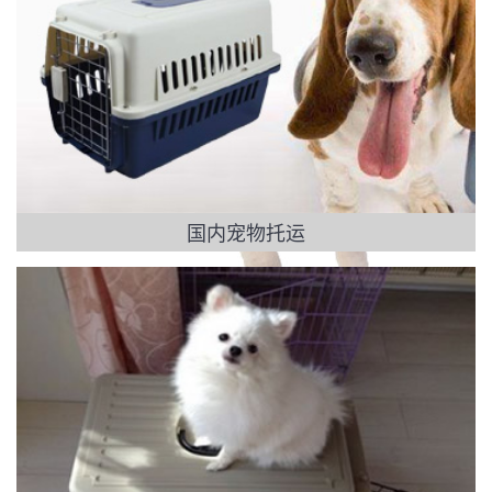
国内宠物托运