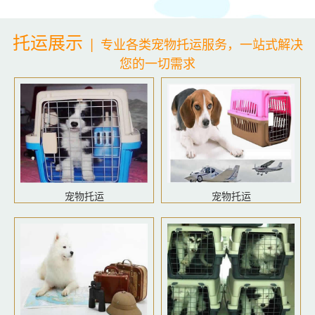
托运展示
|
专业各类宠物托运服务，一站式解决
您的一切需求
宠物托运
宠物托运