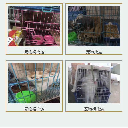
宠物狗托运
宠物托运
宠物猫托运
宠物狗托运