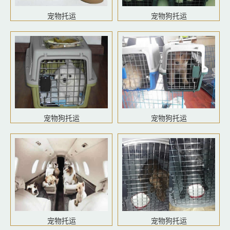
宠物托运
宠物狗托运
宠物狗托运
宠物狗托运
宠物托运
宠物狗托运