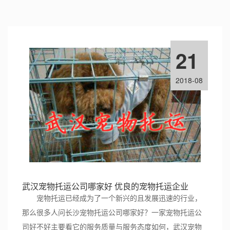
21
2018-08
武汉宠物托运公司哪家好 优良的宠物托运企业
宠物托运已经成为了一个新兴的且发展迅速的行业，
那么很多人问长沙宠物托运公司哪家好？一家宠物托运公
司好不好主要看它的服务质量与服务态度如何，武汉宠物