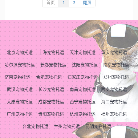
首页
1
2
尾页
北京宠物托运
上海宠物托运
天津宠物托运
重庆宠物托运
哈尔滨宠物托运
长春宠物托运
沈阳宠物托运
南京宠物托运
济南宠物托运
合肥宠物托运
石家庄宠物托运
郑州宠物托运
武汉宠物托运
长沙宠物托运
南昌宠物托运
西安宠物托运
太原宠物托运
成都宠物托运
西宁宠物托运
海口宠物托运
广州宠物托运
贵阳宠物托运
杭州宠物托运
福州宠物托运
台北宠物托运
兰州宠物托运
昆明宠物托运