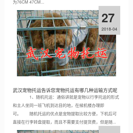
为76CM 47CM...
27
2018-04
武汉宠物托运告诉您宠物托运有哪几种运输方式呢
1、随机托运：通俗讲就是宠物以行李托运的形式
和主人坐同一班飞机到达目的地，在候机楼办理即
可。 随机托运的优点是宠物提取比较方便，下机后可
直接在行李转盘提取，而且不需要支付提货费，但是随...