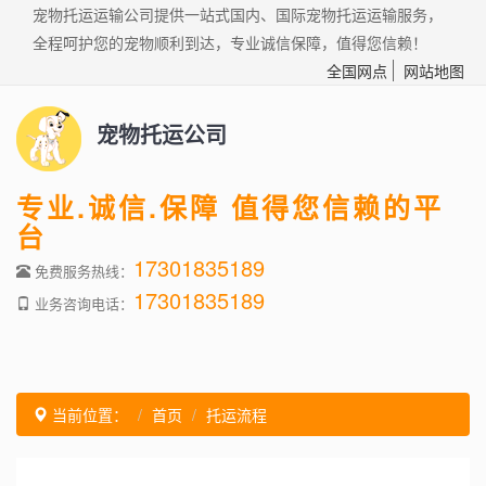
宠物托运运输公司提供一站式国内、国际宠物托运运输服务，
全程呵护您的宠物顺利到达，专业诚信保障，值得您信赖！
全国网点
网站地图
宠物托运公司
专业.诚信.保障 值得您信赖的平
台
17301835189
免费服务热线：
17301835189
业务咨询电话：
当前位置：
首页
托运流程