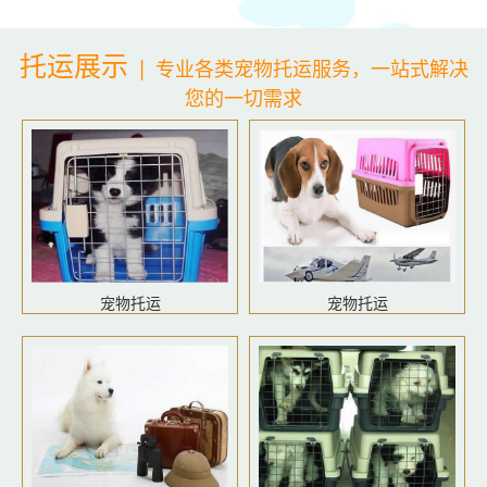
托运展示
|
专业各类宠物托运服务，一站式解决
您的一切需求
宠物托运
宠物托运