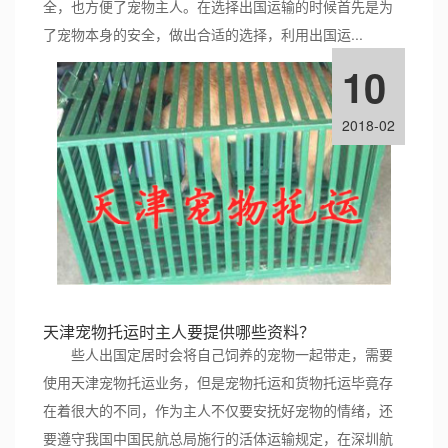
全，也方便了宠物主人。在选择出国运输的时候首先是为
了宠物本身的安全，做出合适的选择，利用出国运...
10
2018-02
天津宠物托运时主人要提供哪些资料？
些人出国定居时会将自己饲养的宠物一起带走，需要
使用天津宠物托运业务，但是宠物托运和货物托运毕竟存
在着很大的不同，作为主人不仅要安抚好宠物的情绪，还
要遵守我国中国民航总局施行的活体运输规定，在深圳航