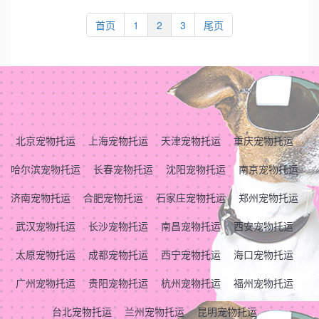
首页
1
2
3
尾页
北京宠物托运
上海宠物托运
天津宠物托运
重庆宠物托运
哈尔滨宠物托运
长春宠物托运
沈阳宠物托运
南京宠物托运
济南宠物托运
合肥宠物托运
石家庄宠物托运
郑州宠物托运
武汉宠物托运
长沙宠物托运
南昌宠物托运
西安宠物托运
太原宠物托运
成都宠物托运
西宁宠物托运
海口宠物托运
广州宠物托运
贵阳宠物托运
杭州宠物托运
福州宠物托运
台北宠物托运
兰州宠物托运
昆明宠物托运