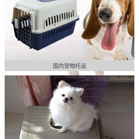
国内宠物托运