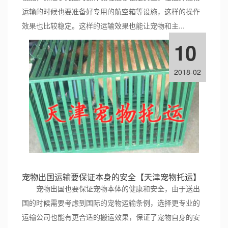
运输的时候也要准备好专用的航空箱等设施，这样的操作
效果也比较稳定。这样的运输效果也能让宠物和主...
10
2018-02
宠物出国运输要保证本身的安全【天津宠物托运】
宠物出国也要保证宠物本体的健康和安全，由于送出
国的时候需要考虑到国际的宠物运输条例，选择更专业的
运输公司也能有更合适的搬运效果，保证了宠物自身的安