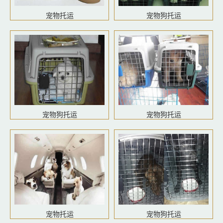
宠物托运
宠物狗托运
宠物狗托运
宠物狗托运
宠物托运
宠物狗托运