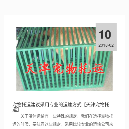
10
2018-02
宠物托运建议采用专业的运输方式【天津宠物托
运】
关于活体运输有一些特殊的规定，我们在选择宠物托
运的时候，要注意这些规定，采用比较专业的运输公司来