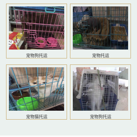
宠物狗托运
宠物托运
宠物猫托运
宠物狗托运