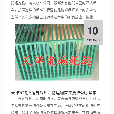
托运宠物。各大航空公司一般都会有他们自己的严格标
准，按照这样的标准进行运输是能够保证彼此的安全的。
当然了还有宠物会出现运输过程中的不良反应，按此...
10
2018-02
天津宠物托运告诉您宠物运输首先要准备哪些东西
在选择托运宠物的时候，要首先考虑哪些东西？可以
先从宠物需要的必备设施来考虑，准备好结实耐用的相应
设施，保证了托运的操作流程能够稳定安全。在选择宠物