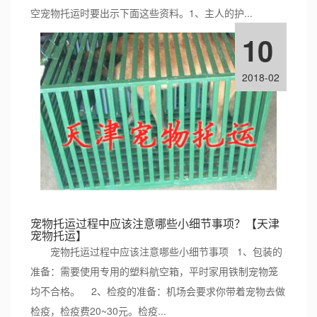
空宠物托运时要出示下面这些资料。1、主人的护...
10
2018-02
宠物托运过程中应该注意哪些小细节事项？【天津
宠物托运】
宠物托运过程中应该注意哪些小细节事项 1、包装的
准备：需要使用专用的塑料航空箱，平时家用铁制宠物笼
均不合格。 2、检疫的准备：机场会要求你带着宠物去做
检疫，检疫费20~30元。检疫...