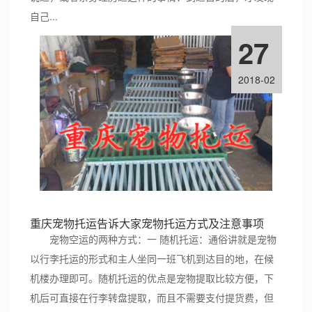
自己...
27
2018-02
重庆宠物托运告诉大家宠物托运方式及注意事项
宠物空运的两种方式：一 随机托运：通俗讲就是宠物
以行李托运的形式和主人坐同一班飞机到达目的地，在候
机楼办理即可。随机托运的优点是宠物提取比较方便，下
机后可直接在行李转盘提取，而且不需要支付提货费，但