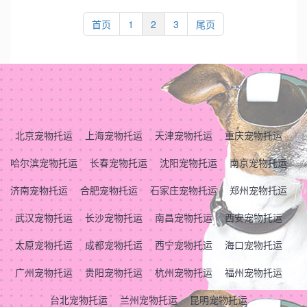
首页
1
2
3
尾页
北京宠物托运
上海宠物托运
天津宠物托运
重庆宠物托运
哈尔滨宠物托运
长春宠物托运
沈阳宠物托运
南京宠物托运
济南宠物托运
合肥宠物托运
石家庄宠物托运
郑州宠物托运
武汉宠物托运
长沙宠物托运
南昌宠物托运
西安宠物托运
太原宠物托运
成都宠物托运
西宁宠物托运
海口宠物托运
广州宠物托运
贵阳宠物托运
杭州宠物托运
福州宠物托运
台北宠物托运
兰州宠物托运
昆明宠物托运